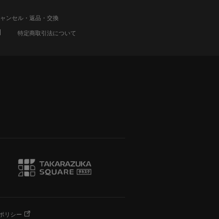
ャンセル・返品・交換
特定商取引法について
ポリシー