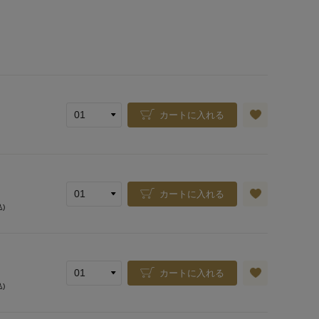
カートに入れる
カートに入れる
込)
カートに入れる
込)