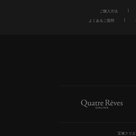
ご購入方法
よくあるご質問
宝塚クリエ