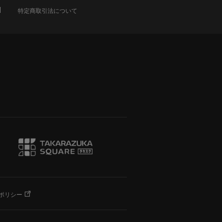
特定商取引法について
ポリシー