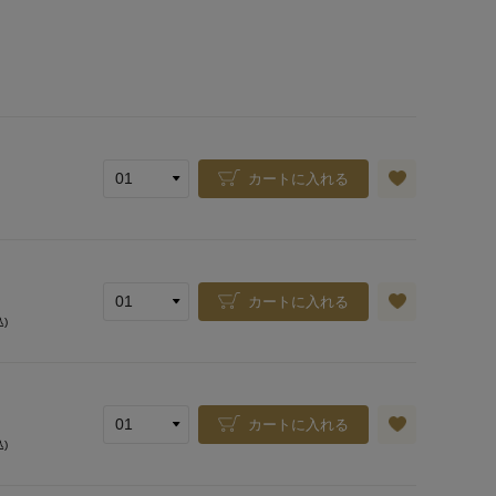
カートに入れる
カートに入れる
込)
カートに入れる
込)