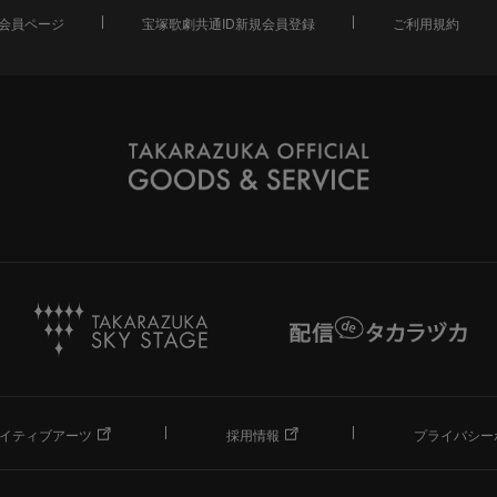
会員ページ
宝塚歌劇共通ID新規会員登録
ご利用規約
イティブアーツ
採用情報
プライバシー