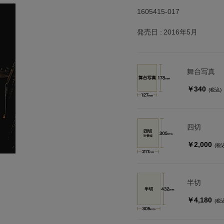
1605415-017
発売日
2016年5月
舞台写真
￥340
(税込)
四切
￥2,000
(税
半切
￥4,180
(税