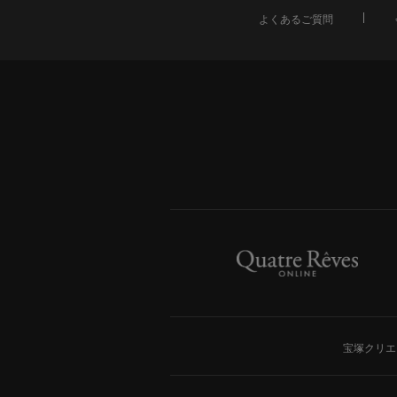
よくあるご質問
宝塚クリエ