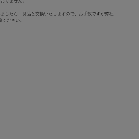
ておりません。
いましたら、良品と交換いたしますので、お手数ですが弊社
絡ください。