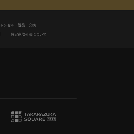
ャンセル・返品・交換
特定商取引法について