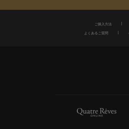
ご購入方法
よくあるご質問