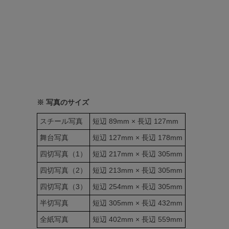
※ 写真のサイズ
スチール写真
短辺 89mm × 長辺 127mm
舞台写真
短辺 127mm × 長辺 178mm
四切写真（1）
短辺 217mm × 長辺 305mm
四切写真（2）
短辺 213mm × 長辺 305mm
四切写真（3）
短辺 254mm × 長辺 305mm
半切写真
短辺 305mm × 長辺 432mm
全紙写真
短辺 402mm × 長辺 559mm