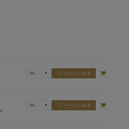
カートに入れる
カートに入れる
込)