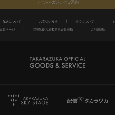
メールマガジンのご案内
配送について
お支払い方法
決済について
キ
会員ページ
宝塚歌劇共通ID新規会員登録
ご利用規約