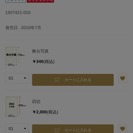
1507421-010
発売日
2015年7月
舞台写真
￥340
(税込)
カートに入れる
四切
￥2,000
(税込)
カートに入れる