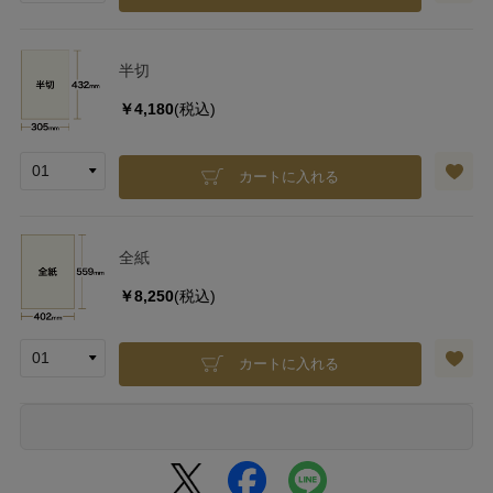
半切
￥4,180
(税込)
カートに入れる
全紙
￥8,250
(税込)
カートに入れる