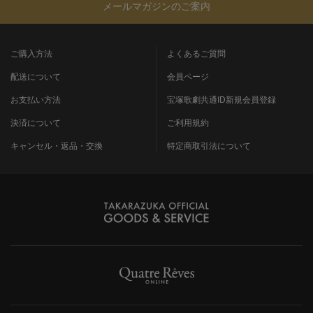
メールマガジンのご案内
ご購入方法
よくあるご質問
配送について
会員ページ
お支払い方法
宝塚歌劇共通ID新規会員登録
決済について
ご利用規約
キャンセル・返品・交換
特定商取引法について