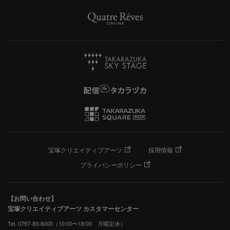
宝塚クリエイティブアーツ
採用情報
プライバシーポリシー
【お問い合わせ】
宝塚クリエイティブアーツ カスタマーセンター
Tel. 0797-83-6000（10:00〜18:00 月曜定休）