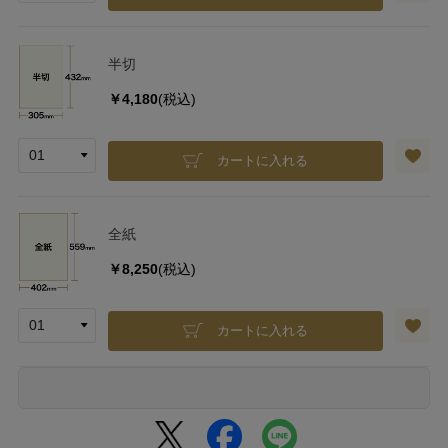
半切
￥4,180
(税込)
カートに入れる
全紙
￥8,250
(税込)
カートに入れる