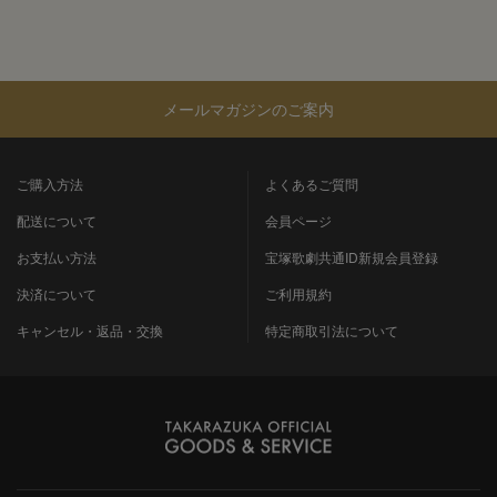
メールマガジンのご案内
ご購入方法
よくあるご質問
配送について
会員ページ
お支払い方法
宝塚歌劇共通ID新規会員登録
決済について
ご利用規約
キャンセル・返品・交換
特定商取引法について