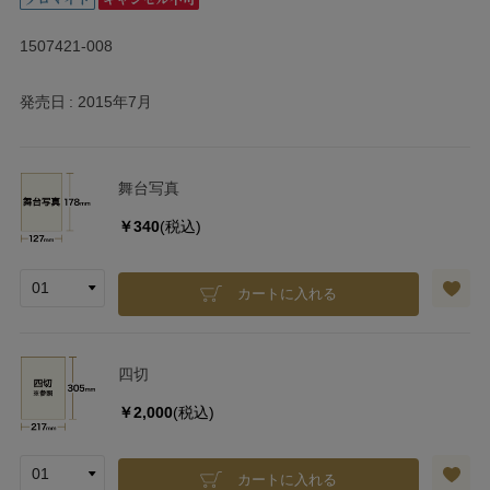
1507421-008
発売日
2015年7月
舞台写真
￥340
(税込)
カートに入れる
四切
￥2,000
(税込)
カートに入れる