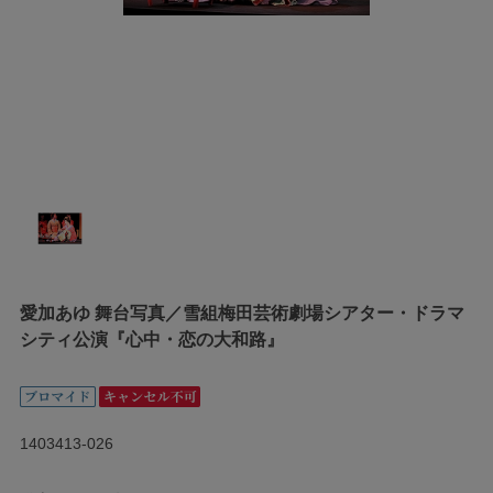
愛加あゆ 舞台写真／雪組梅田芸術劇場シアター・ドラマ
シティ公演『心中・恋の大和路』
1403413-026