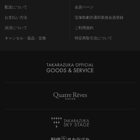
配送について
会員ページ
お支払い方法
宝塚歌劇共通ID新規会員登録
決済について
ご利用規約
キャンセル・返品・交換
特定商取引法について