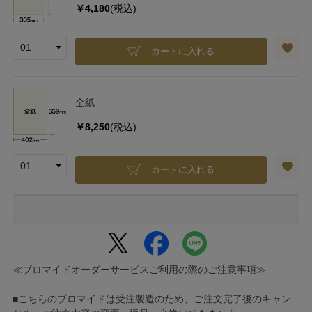
￥4,180
(税込)
カートに入れる
全紙
￥8,250
(税込)
カートに入れる
≪ブロマイドオーダーサービスご利用の際のご注意事項≫
■こちらのブロマイドは受注製造のため、ご注文完了後のキャン