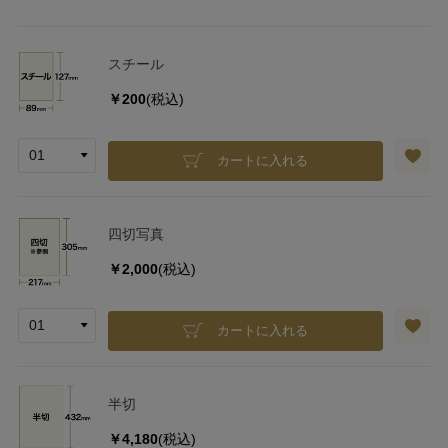
スチール
￥200
(税込)
カートに入れる
四切写真
￥2,000
(税込)
カートに入れる
半切
￥4,180
(税込)