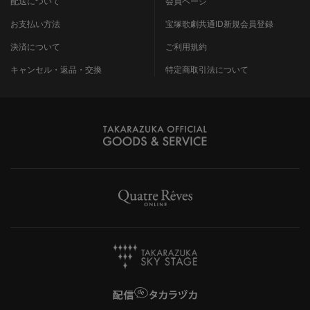
配送について
会員ページ
お支払い方法
宝塚歌劇共通ID新規会員登録
決済について
ご利用規約
キャンセル・返品・交換
特定商取引法について