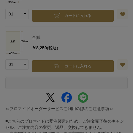
カートに入れる
全紙
￥8,250
(税込)
カートに入れる
≪ブロマイドオーダーサービスご利用の際のご注意事項≫
■こちらのブロマイドは受注製造のため、ご注文完了後のキャン
セル、ご注文内容の変更、返品、交換はできません。