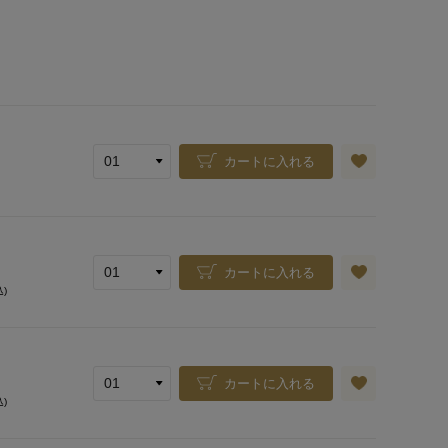
カートに入れる
カートに入れる
込)
カートに入れる
込)