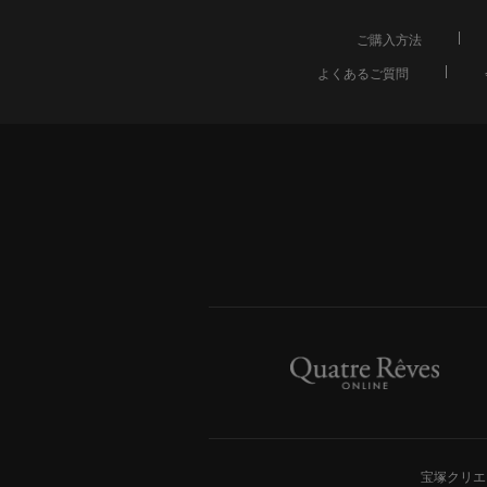
ご購入方法
よくあるご質問
宝塚クリエ