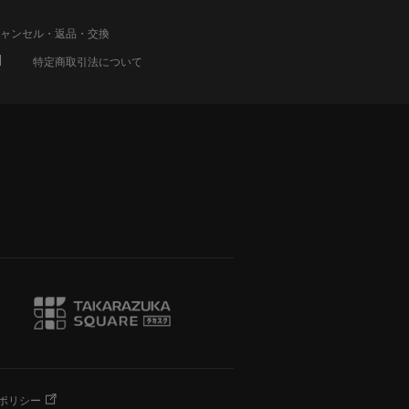
ャンセル・返品・交換
特定商取引法について
ポリシー