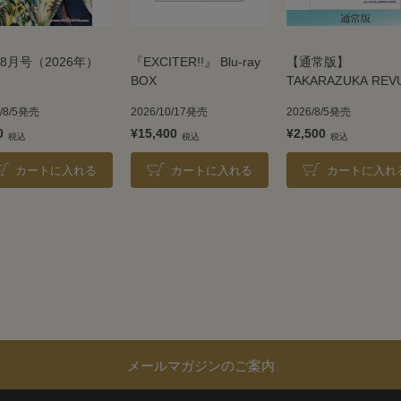
8月号（2026年）
『EXCITER!!』 Blu-ray
【通常版】
BOX
TAKARAZUKA REV
2026
6/8/5発売
2026/10/17発売
2026/8/5発売
0
¥15,400
¥2,500
カートに入れる
カートに入れる
カートに入れ
メールマガジンのご案内