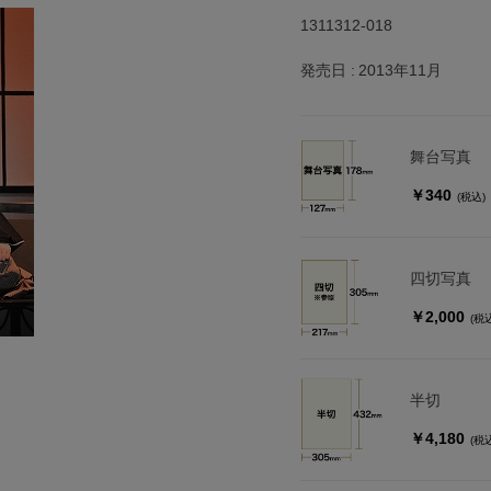
1311312-018
発売日
2013年11月
舞台写真
￥340
(税込)
四切写真
￥2,000
(税
半切
￥4,180
(税