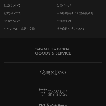
配送について
会員ページ
お支払い方法
宝塚歌劇共通ID新規会員登録
決済について
ご利用規約
キャンセル・返品・交換
特定商取引法について