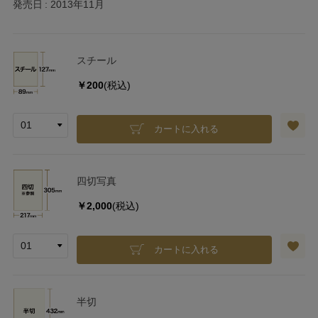
発売日
2013年11月
スチール
￥200
(税込)
カートに入れる
四切写真
￥2,000
(税込)
カートに入れる
半切