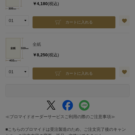
￥4,180
(税込)
カートに入れる
全紙
￥8,250
(税込)
カートに入れる
≪ブロマイドオーダーサービスご利用の際のご注意事項≫
■こちらのブロマイドは受注製造のため、ご注文完了後のキャン