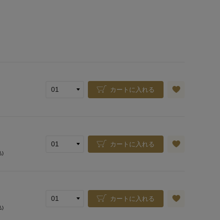
カートに入れる
カートに入れる
込)
カートに入れる
込)