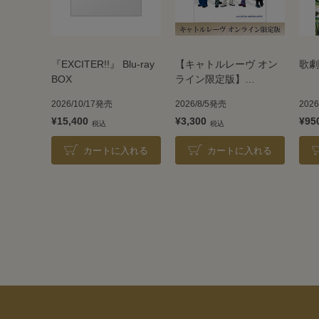
『EXCITER!!』 Blu-ray
【キャトルレーヴ オン
歌劇
BOX
ライン限定版】
TAKARAZUKA REVUE
2026/10/17発売
2026/8/5発売
202
2026
¥15,400
¥3,300
¥95
カートに入れる
カートに入れる