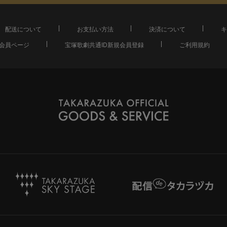
配送について
お支払い方法
決済について
キ
会員ページ
宝塚歌劇共通ID新規会員登録
ご利用規約