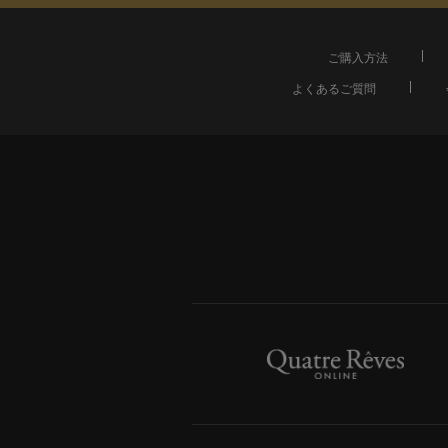
ご購入方法
よくあるご質問