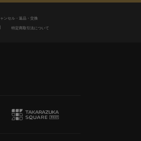
ャンセル・返品・交換
特定商取引法について