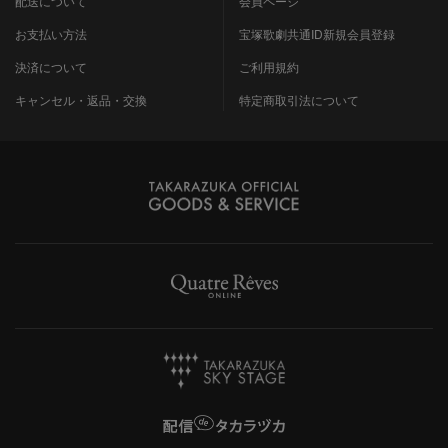
配送について
会員ページ
お支払い方法
宝塚歌劇共通ID新規会員登録
決済について
ご利用規約
キャンセル・返品・交換
特定商取引法について