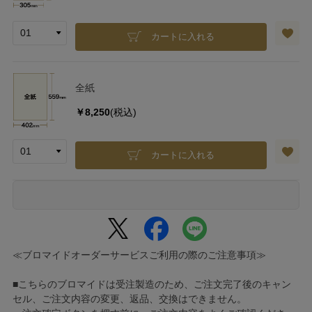
カートに入れる
全紙
￥8,250
(税込)
カートに入れる
≪ブロマイドオーダーサービスご利用の際のご注意事項≫
■こちらのブロマイドは受注製造のため、ご注文完了後のキャン
セル、ご注文内容の変更、返品、交換はできません。