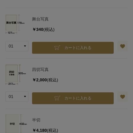
舞台写真
￥340
(税込)
カートに入れる
四切写真
￥2,000
(税込)
カートに入れる
半切
￥4,180
(税込)