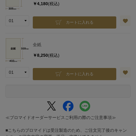
￥4,180
(税込)
カートに入れる
全紙
￥8,250
(税込)
カートに入れる
≪ブロマイドオーダーサービスご利用の際のご注意事項≫
■こちらのブロマイドは受注製造のため、ご注文完了後のキャン