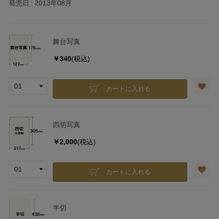
発売日
2013年08月
舞台写真
￥340
(税込)
カートに入れる
四切写真
￥2,000
(税込)
カートに入れる
半切