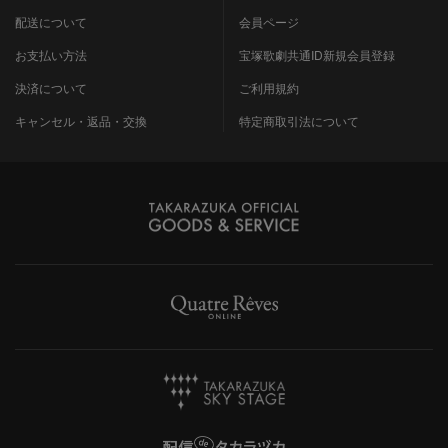
配送について
会員ページ
お支払い方法
宝塚歌劇共通ID新規会員登録
決済について
ご利用規約
キャンセル・返品・交換
特定商取引法について