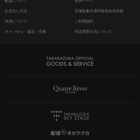
配送について
会員ページ
お支払い方法
宝塚歌劇共通ID新規会員登録
決済について
ご利用規約
キャンセル・返品・交換
特定商取引法について