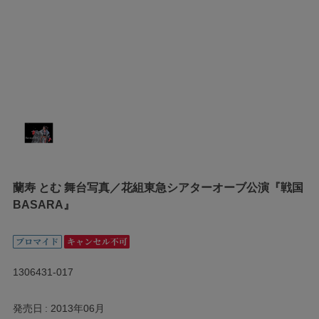
蘭寿 とむ 舞台写真／花組東急シアターオーブ公演『戦国
BASARA』
1306431-017
発売日
2013年06月