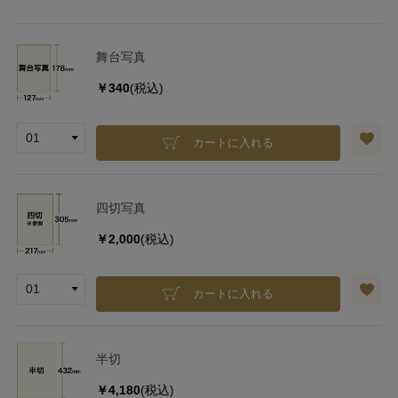
舞台写真
￥340
(税込)
カートに入れる
四切写真
￥2,000
(税込)
カートに入れる
半切
￥4,180
(税込)