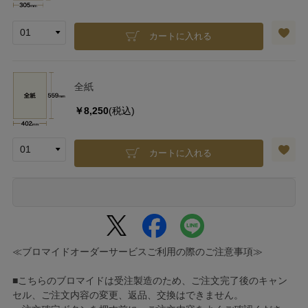
カートに入れる
全紙
￥8,250
(税込)
カートに入れる
≪ブロマイドオーダーサービスご利用の際のご注意事項≫
■こちらのブロマイドは受注製造のため、ご注文完了後のキャン
セル、ご注文内容の変更、返品、交換はできません。