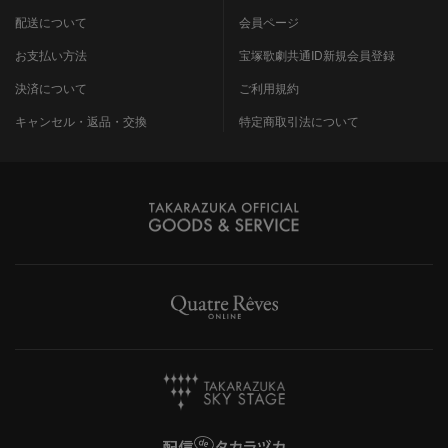
配送について
会員ページ
お支払い方法
宝塚歌劇共通ID新規会員登録
決済について
ご利用規約
キャンセル・返品・交換
特定商取引法について