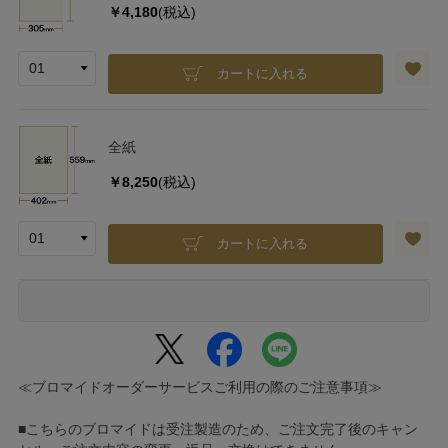
￥4,180
(税込)
カートに入れる
全紙
￥8,250
(税込)
カートに入れる
≪ブロマイドオーダーサービスご利用の際のご注意事項≫
■こちらのブロマイドは受注製造のため、ご注文完了後のキャン