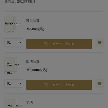
発売日
2013年05月
舞台写真
￥340
(税込)
カートに入れる
四切写真
￥2,000
(税込)
カートに入れる
半切