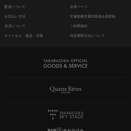
配送について
会員ページ
お支払い方法
宝塚歌劇共通ID新規会員登録
決済について
ご利用規約
キャンセル・返品・交換
特定商取引法について