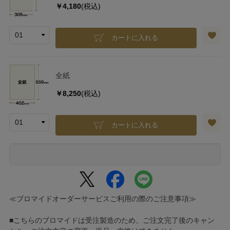
￥4,180
(税込)
カートに入れる
全紙
￥8,250
(税込)
カートに入れる
≪ブロマイドオーダーサービスご利用の際のご注意事項≫
■こちらのブロマイドは受注製造のため、ご注文完了後のキャン