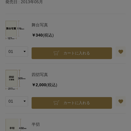
発売日
2013年05月
舞台写真
￥340
(税込)
カートに入れる
四切写真
￥2,000
(税込)
カートに入れる
半切