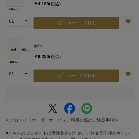
￥4,180
(税込)
カートに入れる
全紙
￥8,250
(税込)
カートに入れる
≪ブロマイドオーダーサービスご利用の際のご注意事項≫
■こちらのブロマイドは受注製造のため、ご注文完了後のキャン