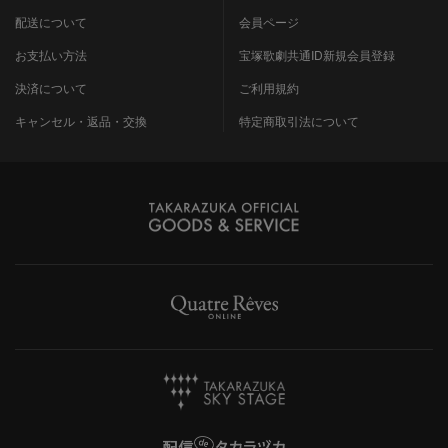
配送について
会員ページ
お支払い方法
宝塚歌劇共通ID新規会員登録
決済について
ご利用規約
キャンセル・返品・交換
特定商取引法について