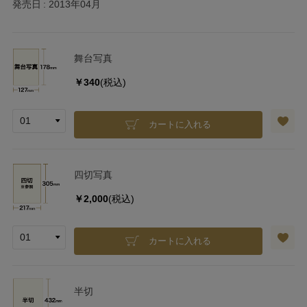
発売日
2013年04月
舞台写真
￥340
(税込)
カートに入れる
四切写真
￥2,000
(税込)
カートに入れる
半切