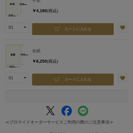
半切
￥4,180
(税込)
カートに入れる
全紙
￥8,250
(税込)
カートに入れる
≪ブロマイドオーダーサービスご利用の際のご注意事項≫