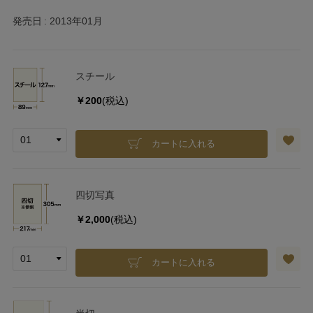
発売日
2013年01月
スチール
￥200
(税込)
カートに入れる
四切写真
￥2,000
(税込)
カートに入れる