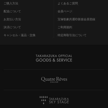
ご購入方法
よくあるご質問
配送について
会員ページ
お支払い方法
宝塚歌劇共通ID新規会員登録
決済について
ご利用規約
キャンセル・返品・交換
特定商取引法について