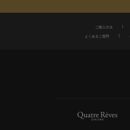
ご購入方法
よくあるご質問