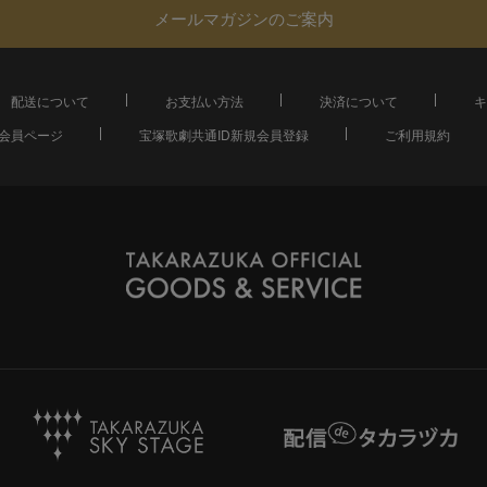
メールマガジンのご案内
配送について
お支払い方法
決済について
キ
会員ページ
宝塚歌劇共通ID新規会員登録
ご利用規約