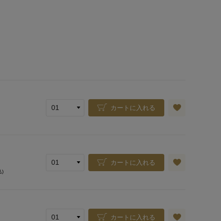
カートに入れる
カートに入れる
込)
カートに入れる