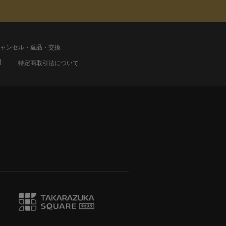
ャンセル・返品・交換
特定商取引法について