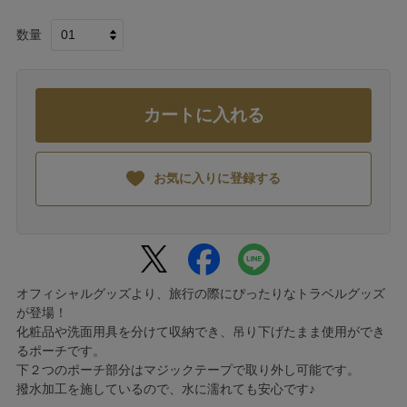
数量
カートに入れる
お気に入りに登録する
オフィシャルグッズより、旅行の際にぴったりなトラベルグッズ
が登場！
化粧品や洗面用具を分けて収納でき、吊り下げたまま使用ができ
るポーチです。
下２つのポーチ部分はマジックテープで取り外し可能です。
撥水加工を施しているので、水に濡れても安心です♪