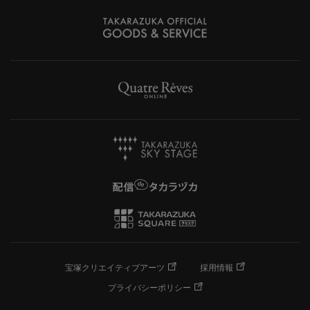
宝塚クリエイティブアーツ
採用情報
プライバシーポリシー