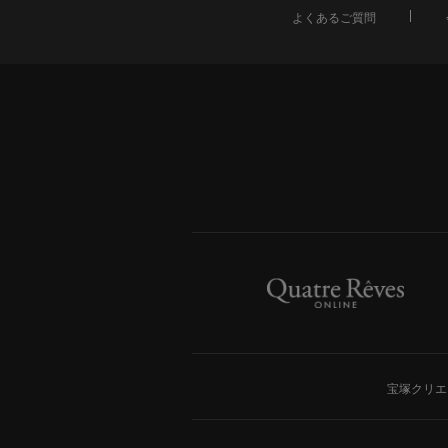
よくあるご質問
宝塚クリエ