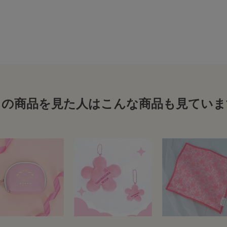
この商品を見た人はこんな商品も見ていま