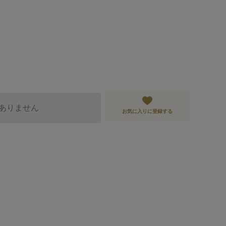
ありません
お気に入りに登録する