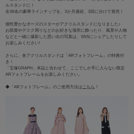
ルスタンドに！
全38名の豪華ラインナップを、3か月連続、3回に分けて発売！
個性豊かなポーズのスターがアクリルスタンドになりました♪
お部屋やデスク周りなどのお好きな場所に飾ったり、風景や人物
などと一緒に撮影した思い出の写真は、SNSにシェアしたりして
お楽しみください!
さらに、各アクリルスタンドは「ARフォトフレーム」の特典付
き！
「宝塚GRAPH」本誌と合わせて、ここでしか手に入らない限定
ARフォトフレームをお楽しみください。
◆「ARフォトフレーム」のご使用方法は
こちら
！