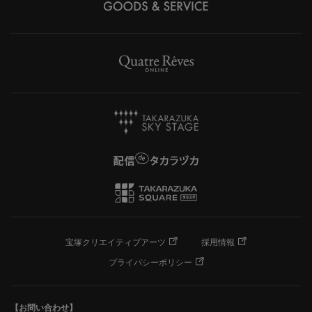
宝塚クリエイティブアーツ
採用情報
プライバシーポリシー
【お問い合わせ】