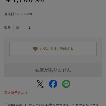
(税込)
発売日
2026/5/20
数量
お気に入りに登録する
在庫がありません
再入荷予定あり
「宝塚GRAPH」ならではの魅力を放つスターたちの姿がアクリ