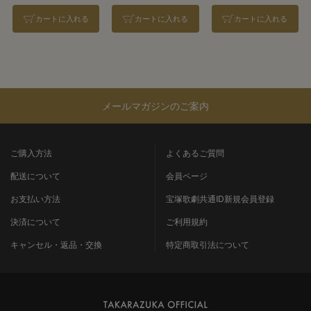
カートに入れる
カートに入れる
カートに入れる
メールマガジンのご案内
ご購入方法
よくあるご質問
配送について
会員ページ
お支払い方法
宝塚歌劇共通ID新規会員登録
決済について
ご利用規約
キャンセル・返品・交換
特定商取引法について