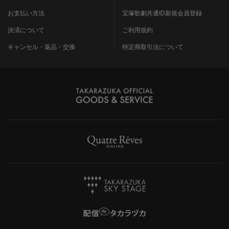
お支払い方法
宝塚歌劇共通ID新規会員登録
決済について
ご利用規約
キャンセル・返品・交換
特定商取引法について