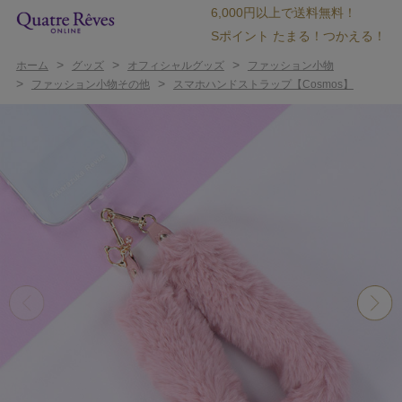
6,000円以上で送料無料！
Sポイント たまる！つかえる！
>
>
>
ホーム
グッズ
オフィシャルグッズ
ファッション小物
>
>
ファッション小物その他
スマホハンドストラップ【Cosmos】