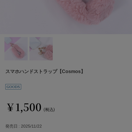
スマホハンドストラップ【Cosmos】
￥1,500
(税込)
発売日
2025/11/22