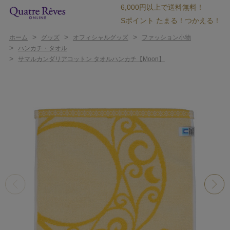
6,000円以上で送料無料！
Sポイント たまる！つかえる！
>
>
>
ホーム
グッズ
オフィシャルグッズ
ファッション小物
>
ハンカチ・タオル
>
サマルカンダリアコットン タオルハンカチ【Moon】