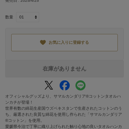
発売日
2025/4/25
数量
お気に入りに登録する
在庫がありません
オフィシャルグッズより、サマルカンダリア®コットンタオルハ
ンカチが登場！
世界有数の綿花生産国ウズベキスタンで生産されたコットンのう
ち、厳選された良質な綿花を使用し作られた「サマルカンダリア
®コットン」を使用。
愛媛県今治で丁寧に織り上げられた触り心地の良いタオルハンカ