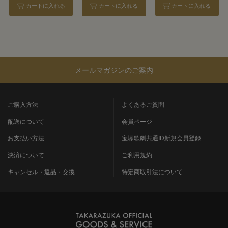
カートに入れる
カートに入れる
カートに入れる
メールマガジンのご案内
ご購入方法
よくあるご質問
配送について
会員ページ
お支払い方法
宝塚歌劇共通ID新規会員登録
決済について
ご利用規約
キャンセル・返品・交換
特定商取引法について