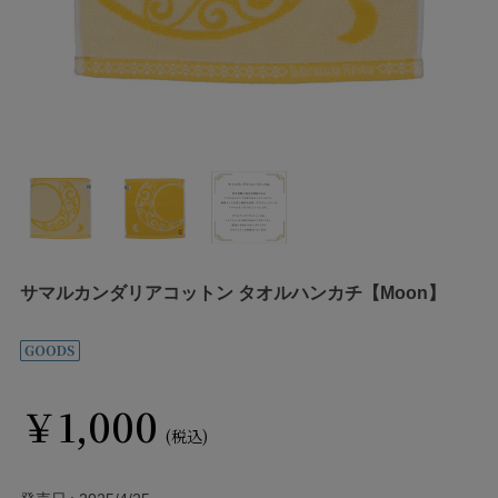
サマルカンダリアコットン タオルハンカチ【Moon】
￥1,000
(税込)