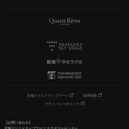
宝塚クリエイティブアーツ
採用情報
プライバシーポリシー
【お問い合わせ】
宝塚クリエイティブアーツ カスタマーセンター