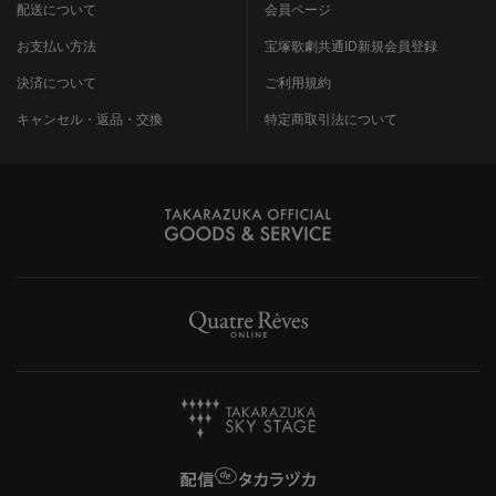
配送について
会員ページ
お支払い方法
宝塚歌劇共通ID新規会員登録
決済について
ご利用規約
キャンセル・返品・交換
特定商取引法について