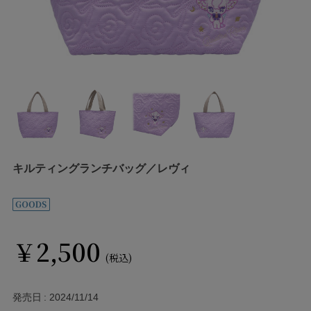
キルティングランチバッグ／レヴィ
￥2,500
(税込)
発売日
2024/11/14