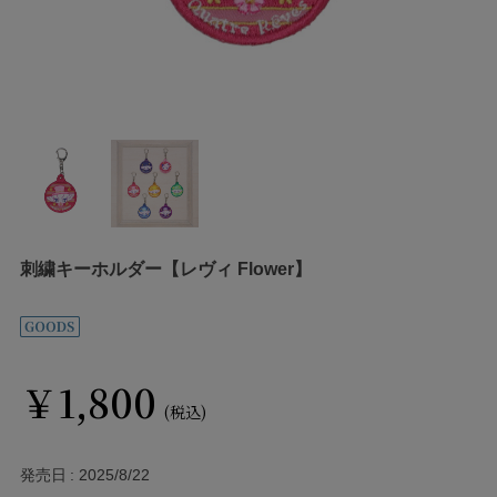
刺繍キーホルダー【レヴィ Flower】
￥1,800
(税込)
発売日
2025/8/22