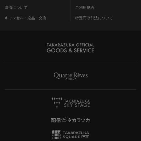
決済について
ご利用規約
キャンセル・返品・交換
特定商取引法について