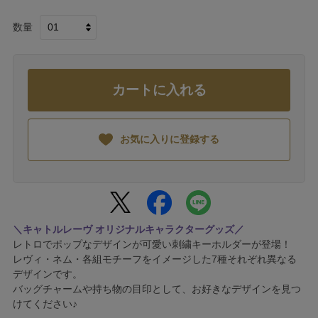
数量
カートに入れる
お気に入りに登録する
＼キャトルレーヴ オリジナルキャラクターグッズ／
レトロでポップなデザインが可愛い刺繍キーホルダーが登場！
レヴィ・ネム・各組モチーフをイメージした7種それぞれ異なる
デザインです。
バッグチャームや持ち物の目印として、お好きなデザインを見つ
けてください♪