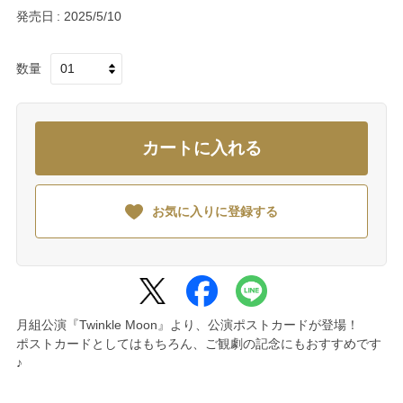
発売日
2025/5/10
数量
カートに入れる
お気に入りに登録する
月組公演『Twinkle Moon』より、公演ポストカードが登場！
ポストカードとしてはもちろん、ご観劇の記念にもおすすめです
♪