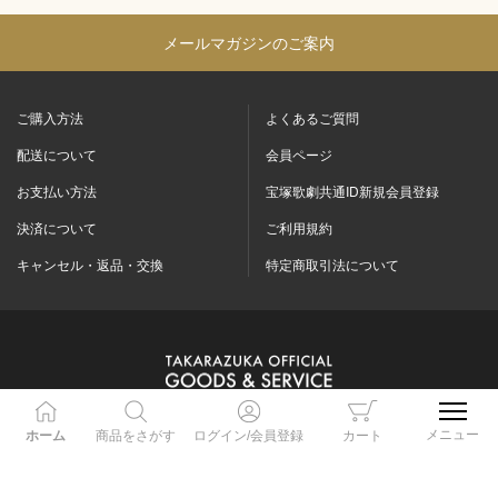
メールマガジンのご案内
ご購入方法
よくあるご質問
配送について
会員ページ
お支払い方法
宝塚歌劇共通ID新規会員登録
決済について
ご利用規約
キャンセル・返品・交換
特定商取引法について
メニュー
ホーム
商品をさがす
ログイン/会員登録
カート