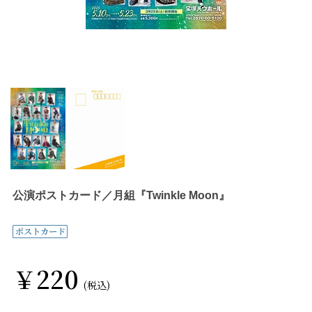
公演ポストカード／月組『Twinkle Moon』
￥220
(税込)