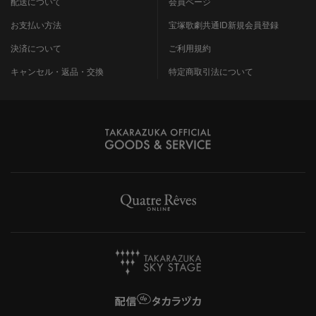
配送について
会員ページ
お支払い方法
宝塚歌劇共通ID新規会員登録
決済について
ご利用規約
キャンセル・返品・交換
特定商取引法について