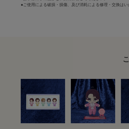
●ご使用による破損・損傷、及び消耗による修理・交換はい