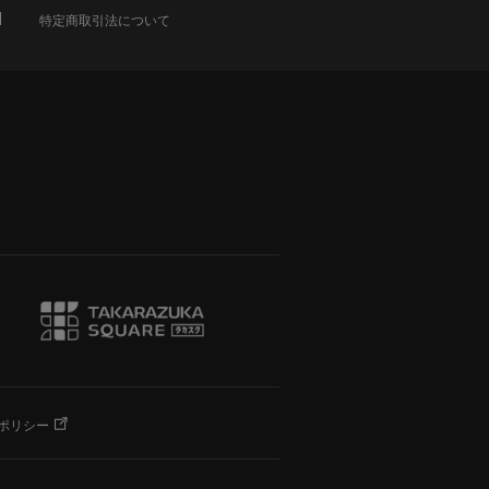
特定商取引法について
ポリシー