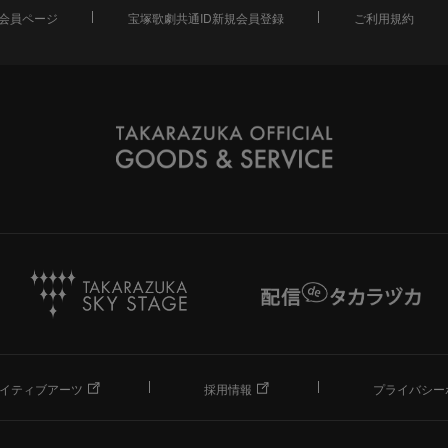
会員ページ
宝塚歌劇共通ID新規会員登録
ご利用規約
イティブアーツ
採用情報
プライバシー