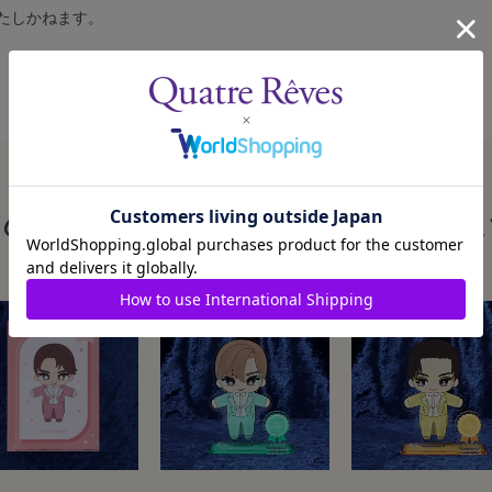
たしかねます。
この商品を見た人はこんな商品も見ていま