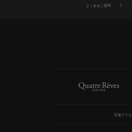
よくあるご質問
宝塚クリエ