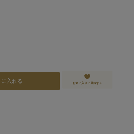
トに入れる
お気に入りに登録する