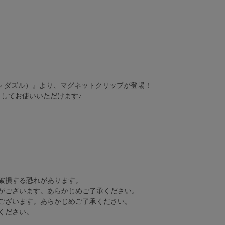
（ラズル ダズル）』より、マグネットクリップが登場！
してお使いいただけます♪
破損する恐れがあります。
がございます。あらかじめご了承ください。
ございます。あらかじめご了承ください。
ください。