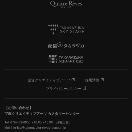
宝塚クリエイティブアーツ
採用情報
プライバシーポリシー
【お問い合わせ】
宝塚クリエイティブアーツ カスタマーセンター
Tel. 0797-83-6000（10:00〜18:00 月曜定休）
Mail info-tca@takarazuka-revue-support.jp