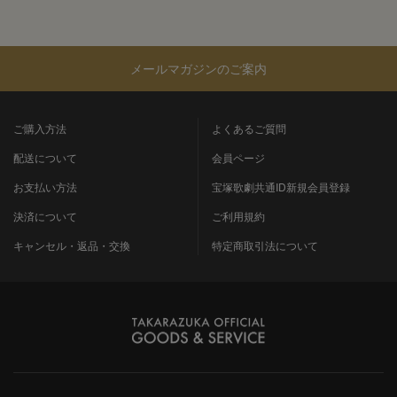
メールマガジンのご案内
ご購入方法
よくあるご質問
配送について
会員ページ
お支払い方法
宝塚歌劇共通ID新規会員登録
決済について
ご利用規約
キャンセル・返品・交換
特定商取引法について