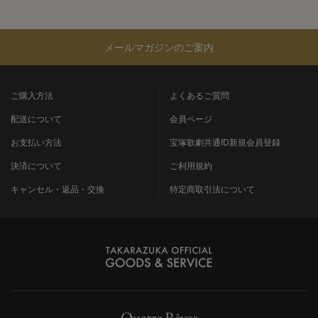
メールマガジンのご案内
ご購入方法
よくあるご質問
配送について
会員ページ
お支払い方法
宝塚歌劇共通ID新規会員登録
決済について
ご利用規約
キャンセル・返品・交換
特定商取引法について