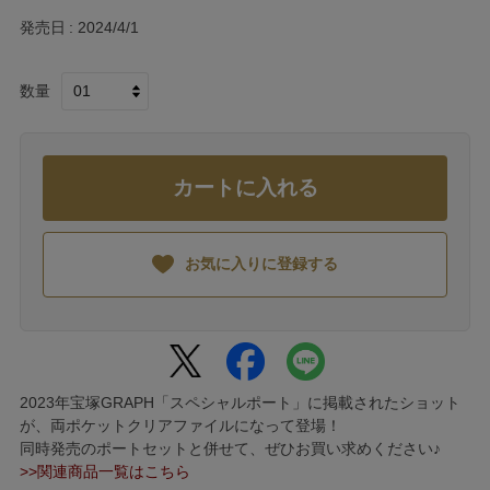
発売日
2024/4/1
数量
カートに入れる
お気に入りに登録する
2023年宝塚GRAPH「スペシャルポート」に掲載されたショット
が、両ポケットクリアファイルになって登場！
同時発売のポートセットと併せて、ぜひお買い求めください♪
>>関連商品一覧はこちら