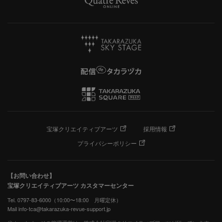
宝塚クリエイティブアーツ
採用情報
プライバシーポリシー
【お問い合わせ】
宝塚クリエイティブアーツ カスタマーセンター
Tel. 0797-83-6000（10:00〜18:00 月曜定休）
Mail info-tca@takarazuka-revue-support.jp