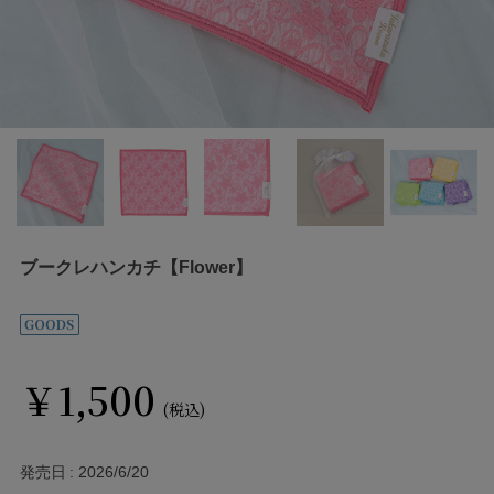
ブークレハンカチ【Flower】
￥1,500
(税込)
発売日
2026/6/20