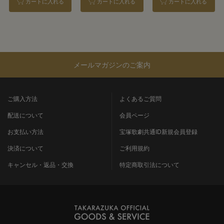
カートに入れる
カートに入れる
カートに入れる
メールマガジンのご案内
ご購入方法
よくあるご質問
配送について
会員ページ
お支払い方法
宝塚歌劇共通ID新規会員登録
決済について
ご利用規約
キャンセル・返品・交換
特定商取引法について