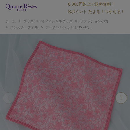
6,000円以上で送料無料！
Sポイント たまる！つかえる！
>
>
>
ホーム
グッズ
オフィシャルグッズ
ファッション小物
>
>
ハンカチ・タオル
ブークレハンカチ【Flower】