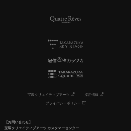
宝塚クリエイティブアーツ
採用情報
プライバシーポリシー
【お問い合わせ】
宝塚クリエイティブアーツ カスタマーセンター