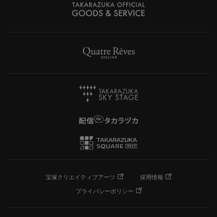
宝塚クリエイティブアーツ
採用情報
プライバシーポリシー