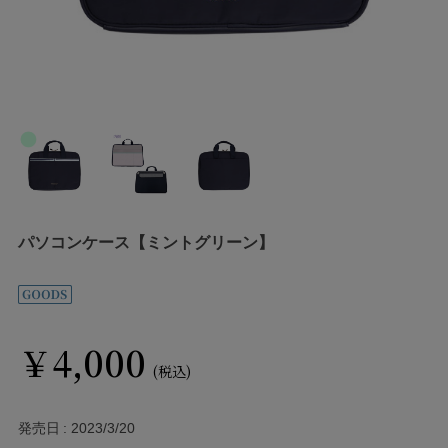
パソコンケース【ミントグリーン】
￥4,000
(税込)
発売日
2023/3/20