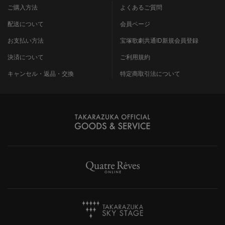
ご購入方法
よくあるご質問
配送について
会員ページ
お支払い方法
宝塚歌劇共通ID新規会員登録
決済について
ご利用規約
キャンセル・返品・交換
特定商取引法について