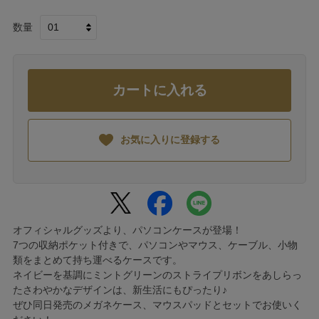
数量
カートに入れる
お気に入りに登録する
オフィシャルグッズより、パソコンケースが登場！
7つの収納ポケット付きで、パソコンやマウス、ケーブル、小物
類をまとめて持ち運べるケースです。
ネイビーを基調にミントグリーンのストライプリボンをあしらっ
たさわやかなデザインは、新生活にもぴったり♪
ぜひ同日発売のメガネケース、マウスパッドとセットでお使いく