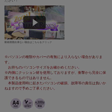
ださい！
動画視聴出来ない場合はこちらをクリック
※パソコンの種類やカバーの有無により入らない場合がありま
す。
お持ちのパソコンサイズをお確かめください。
※内側にクッション材を使用しておりますが、衝撃から完全に保
護できるものではありません。
本製品使用時に起きたパソコンの破損、故障等の責任は負いか
ねますので予めご了承ください。