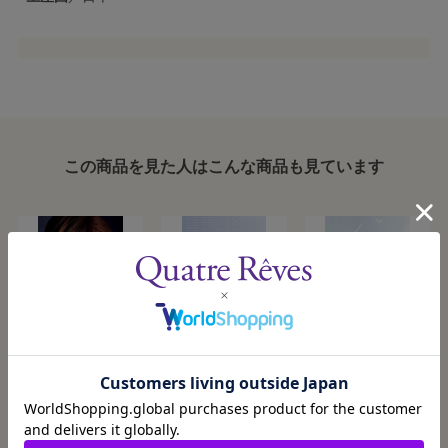
この商品を見た人はこんな商品も見ています
ポートレイトポス
ポートレイトポス
ポートレイトポス
トカード水美15
トカード水美14
トカード水美13
2025/1/25発売
2024/8/17発売
2024/1/27発売
¥220
¥220
¥220