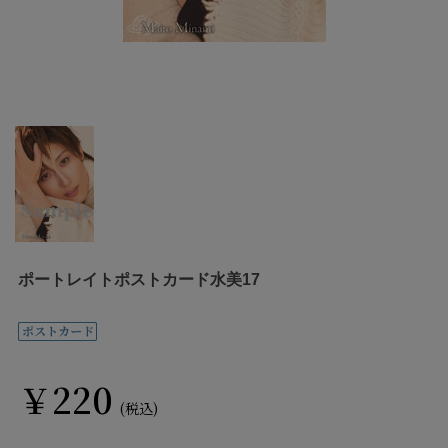
ポートレイトポストカード水美17
￥220
(税込)