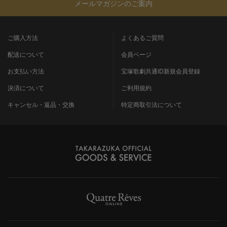
メールマガジンのご案内
ご購入方法
よくあるご質問
配送について
会員ページ
お支払い方法
宝塚歌劇共通ID新規会員登録
決済について
ご利用規約
キャンセル・返品・交換
特定商取引法について