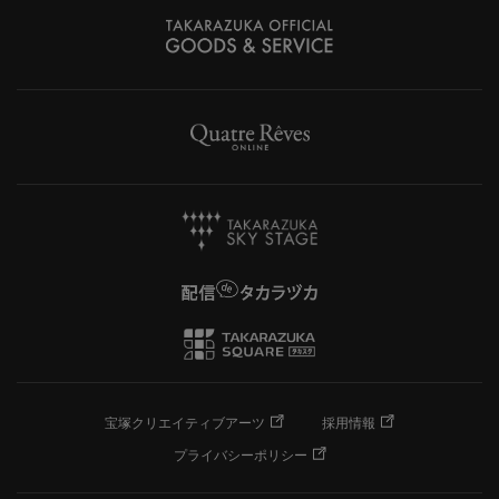
宝塚クリエイティブアーツ
採用情報
プライバシーポリシー