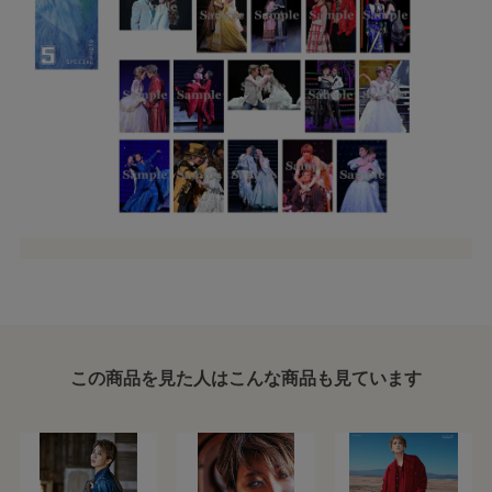
この商品を見た人はこんな商品も見ています