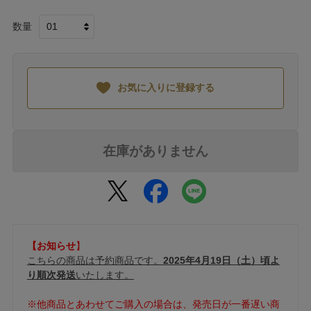
数量
お気に入りに登録する
在庫がありません
【お知らせ
】
こちらの商品は予約商品です。
2025年4月19日（土）頃よ
り順次発送
いたします。
※他商品とあわせてご購入の場合は、発売日が一番遅い商