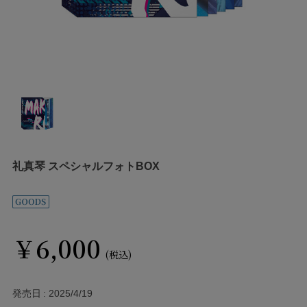
礼真琴 スペシャルフォトBOX
￥6,000
(税込)
発売日
2025/4/19