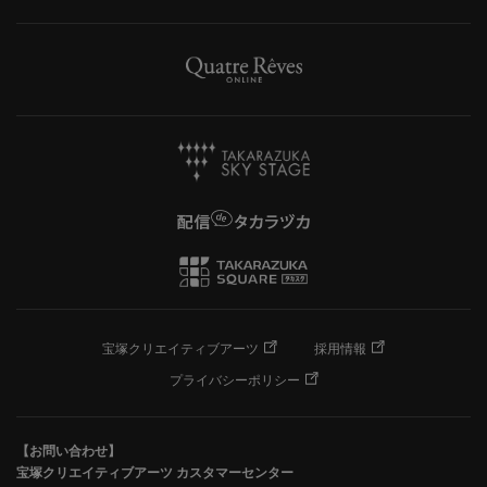
宝塚クリエイティブアーツ
採用情報
プライバシーポリシー
【お問い合わせ】
宝塚クリエイティブアーツ カスタマーセンター