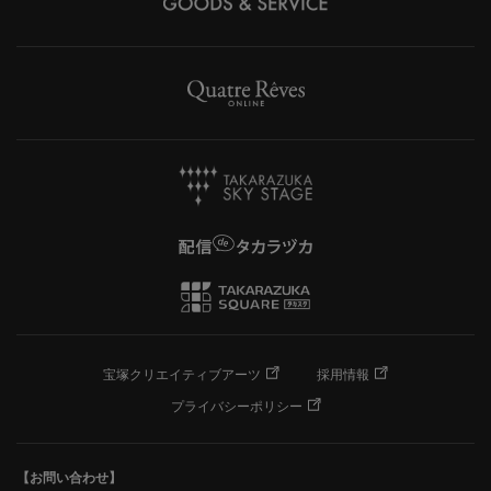
宝塚クリエイティブアーツ
採用情報
プライバシーポリシー
【お問い合わせ】