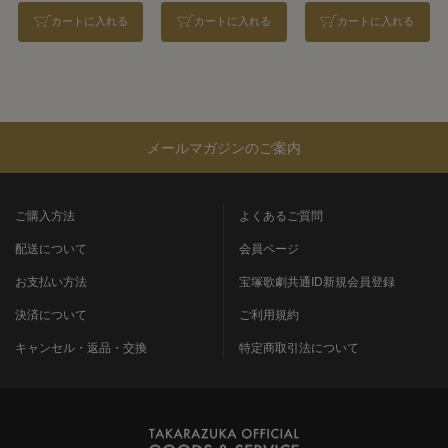
カートに入れる
カートに入れる
カートに入れる
メールマガジンのご案内
ご購入方法
よくあるご質問
配送について
会員ページ
お支払い方法
宝塚歌劇共通ID新規会員登録
決済について
ご利用規約
キャンセル・返品・交換
特定商取引法について