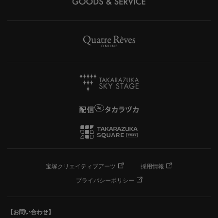
宝塚クリエイティブアーツ
採用情報
プライバシーポリシー
【お問い合わせ】