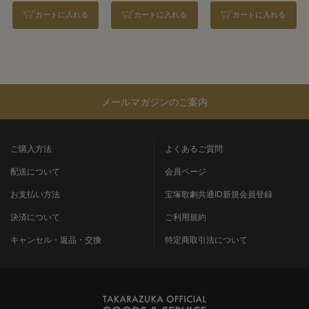
カートに入れる
カートに入れる
カートに入れる
メールマガジンのご案内
ご購入方法
よくあるご質問
配送について
会員ページ
お支払い方法
宝塚歌劇共通ID新規会員登録
決済について
ご利用規約
キャンセル・返品・交換
特定商取引法について