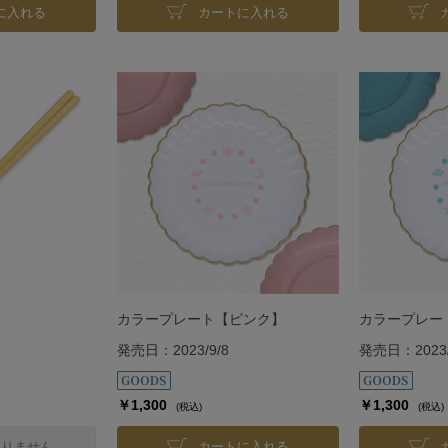
に入れる
カートに入れる
カラープレート【ピンク】
カラープレー
発売日：2023/9/8
発売日：2023/
￥1,300
￥1,300
(税込)
(税込)
ありません
カートに入れる