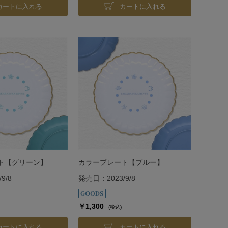
カートに入れる
カートに入れる
ト【グリーン】
カラープレート【ブルー】
9/8
発売日：2023/9/8
￥1,300
(税込)
カートに入れる
カートに入れる