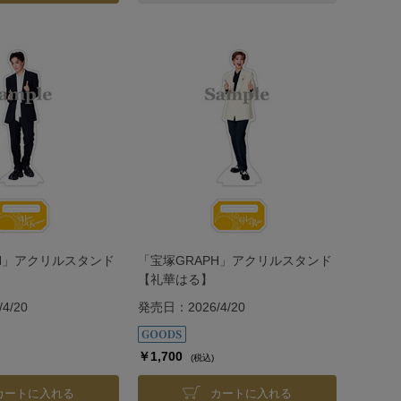
PH」アクリルスタンド
「宝塚GRAPH」アクリルスタンド
【礼華はる】
4/20
発売日：2026/4/20
￥1,700
(税込)
カートに入れる
カートに入れる