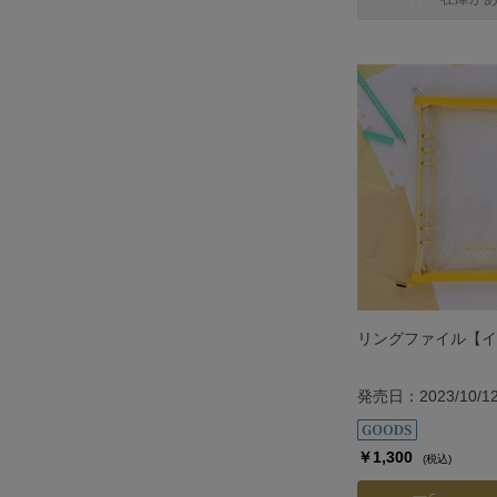
リングファイル【イ
発売日：2023/10/1
￥1,300
(税込)