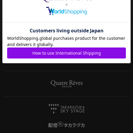
お支払い方法
宝塚歌劇共通ID新規会員登録
決済について
ご利用規約
キャンセル・返品・交換
特定商取引法について