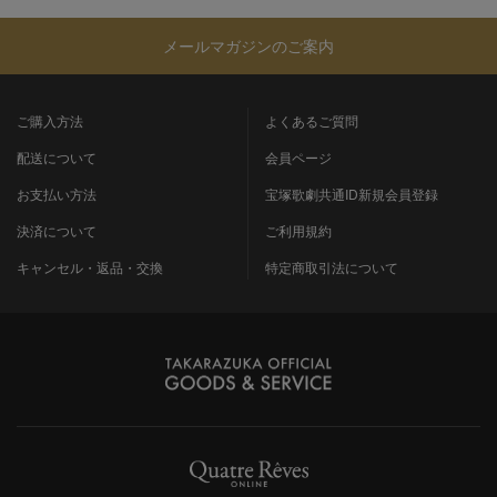
メールマガジンのご案内
ご購入方法
よくあるご質問
配送について
会員ページ
お支払い方法
宝塚歌劇共通ID新規会員登録
決済について
ご利用規約
キャンセル・返品・交換
特定商取引法について