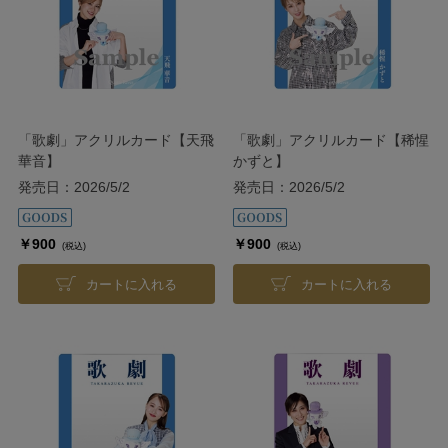
「歌劇」アクリルカード【天飛
「歌劇」アクリルカード【稀惺
華音】
かずと】
発売日：2026/5/2
発売日：2026/5/2
￥900
￥900
(税込)
(税込)
カートに入れる
カートに入れる