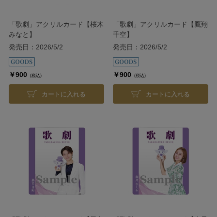
「歌劇」アクリルカード【桜木
「歌劇」アクリルカード【鷹翔
みなと】
千空】
発売日：2026/5/2
発売日：2026/5/2
￥900
￥900
(税込)
(税込)
カートに入れる
カートに入れる