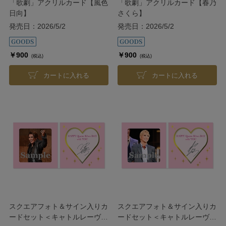
「歌劇」アクリルカード【風色
「歌劇」アクリルカード【春乃
日向】
さくら】
発売日：2026/5/2
発売日：2026/5/2
￥900
￥900
(税込)
(税込)
カートに入れる
カートに入れる
スクエアフォト＆サイン入りカ
スクエアフォト＆サイン入りカ
ードセット＜キャトルレーヴ
ードセット＜キャトルレーヴ