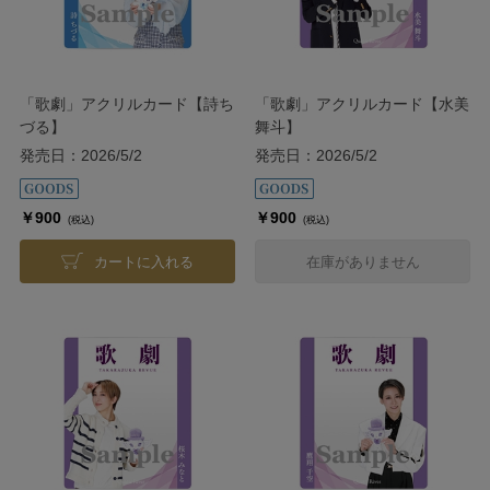
「歌劇」アクリルカード【詩ち
「歌劇」アクリルカード【水美
づる】
舞斗】
発売日：2026/5/2
発売日：2026/5/2
￥900
￥900
(税込)
(税込)
カートに入れる
在庫がありません