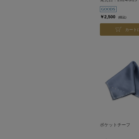
￥2,500
(税込)
カート
ポケットチーフ