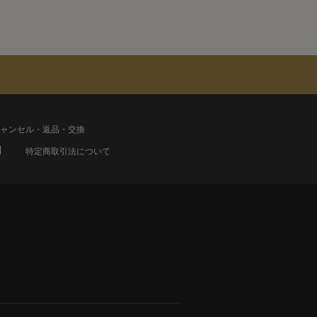
ャンセル・返品・交換
特定商取引法について