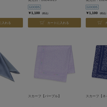
￥1,100
￥1,100
(税込)
(税込)
に入れる
カートに入れる
スカーフ【パープル】
スカーフ【ネ