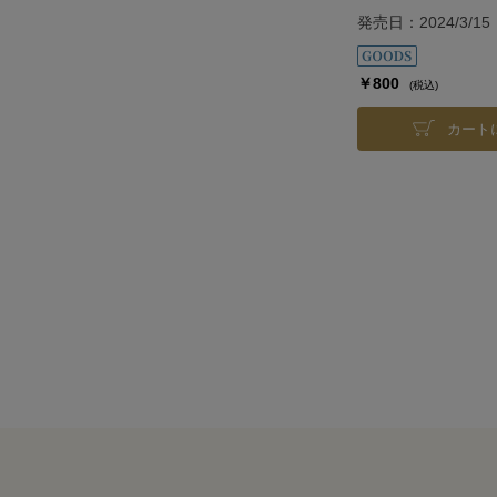
発売日：2024/3/15
￥800
(税込)
カート