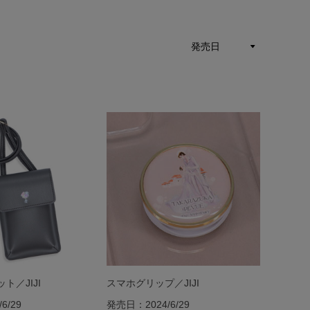
ト／JIJI
スマホグリップ／JIJI
6/29
発売日：2024/6/29