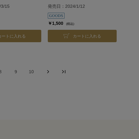
3/15
発売日：2024/1/12
￥1,500
(税込)
カートに入れる
カートに入れる
8
9
10