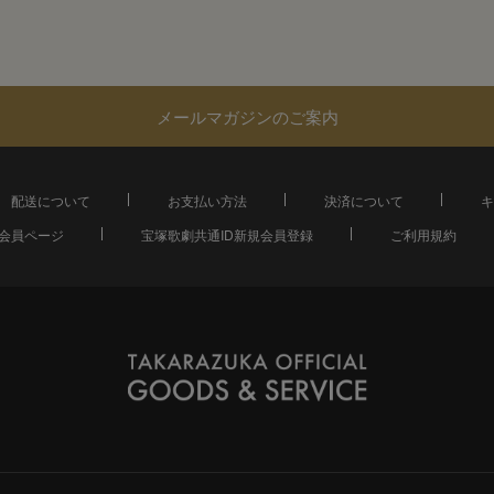
メールマガジンのご案内
配送について
お支払い方法
決済について
キ
会員ページ
宝塚歌劇共通ID新規会員登録
ご利用規約