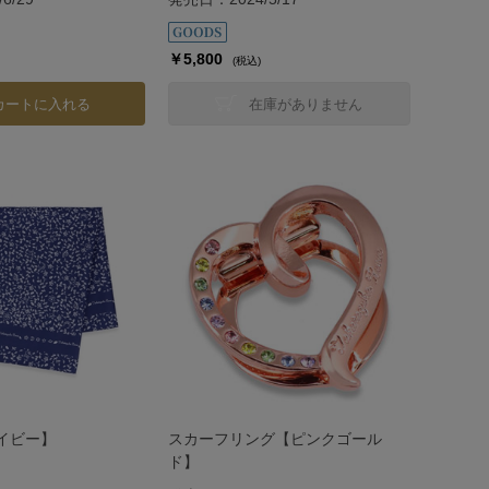
￥5,800
(税込)
カートに入れる
在庫がありません
イビー】
スカーフリング【ピンクゴール
ド】