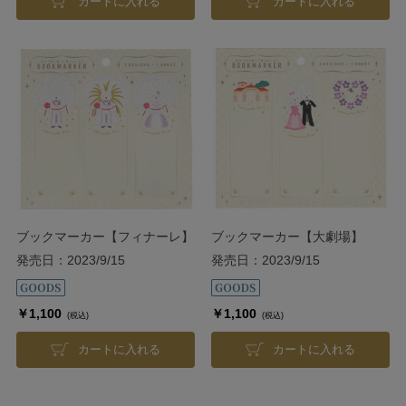
カートに入れる
カートに入れる
ブックマーカー【フィナーレ】
ブックマーカー【大劇場】
発売日：2023/9/15
発売日：2023/9/15
￥1,100
￥1,100
(税込)
(税込)
カートに入れる
カートに入れる