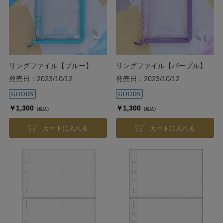
リングファイル【ブルー】
リングファイル【パープル】
発売日：2023/10/12
発売日：2023/10/12
￥1,300
￥1,300
(税込)
(税込)
カートに入れる
カートに入れる