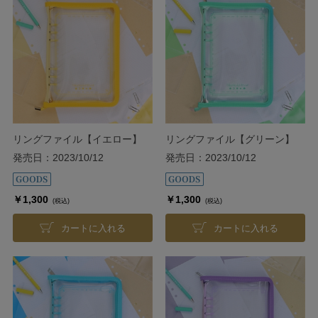
リングファイル【イエロー】
リングファイル【グリーン】
発売日：2023/10/12
発売日：2023/10/12
￥1,300
￥1,300
(税込)
(税込)
カートに入れる
カートに入れる