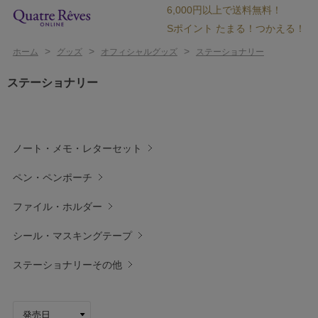
6,000円以上で送料無料！
Sポイント たまる！つかえる！
>
>
>
ホーム
グッズ
オフィシャルグッズ
ステーショナリー
ステーショナリー
ノート・メモ・レターセット
ペン・ペンポーチ
ファイル・ホルダー
シール・マスキングテープ
ステーショナリーその他