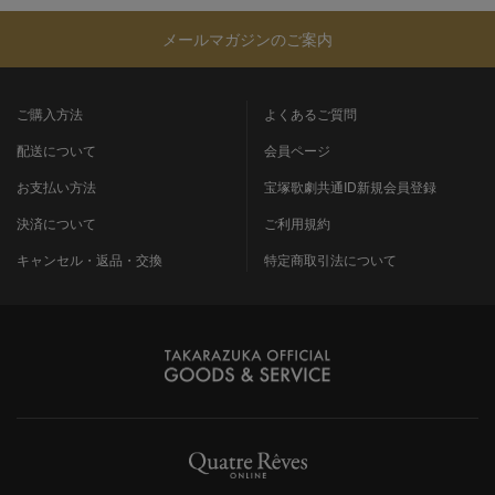
メールマガジンのご案内
ご購入方法
よくあるご質問
配送について
会員ページ
お支払い方法
宝塚歌劇共通ID新規会員登録
決済について
ご利用規約
キャンセル・返品・交換
特定商取引法について