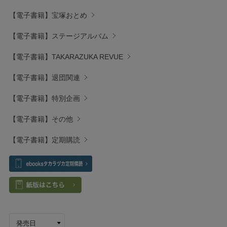
【電子書籍】宝塚おとめ
【電子書籍】ステージアルバム
【電子書籍】TAKARAZUKA REVUE
【電子書籍】退団関連
【電子書籍】特別企画
【電子書籍】その他
【電子書籍】定期購読