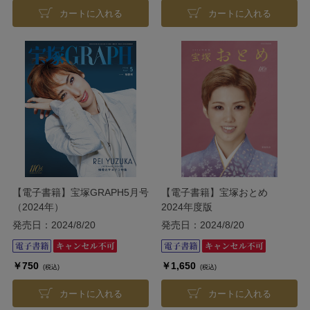
カートに入れる
カートに入れる
【電子書籍】宝塚GRAPH5月号
【電子書籍】宝塚おとめ
（2024年）
2024年度版
発売日：2024/8/20
発売日：2024/8/20
￥750
￥1,650
(税込)
(税込)
カートに入れる
カートに入れる