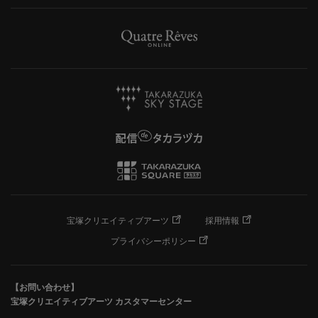
宝塚クリエイティブアーツ
採用情報
プライバシーポリシー
【お問い合わせ】
宝塚クリエイティブアーツ カスタマーセンター