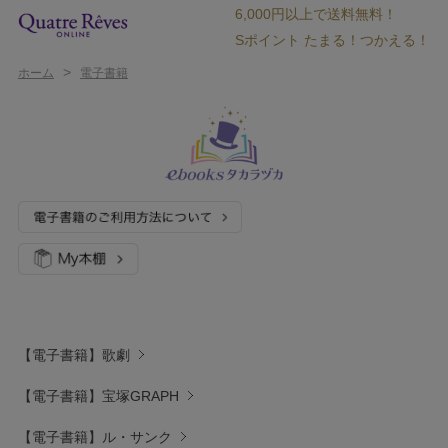
6,000円以上で送料無料！
Sポイント たまる！つかえる！
>
ホーム
電子書籍
【電子書籍】歌劇
【電子書籍】宝塚GRAPH
【電子書籍】ル・サンク