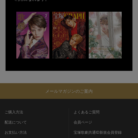
メールマガジンのご案内
ご購入方法
よくあるご質問
配送について
会員ページ
お支払い方法
宝塚歌劇共通ID新規会員登録