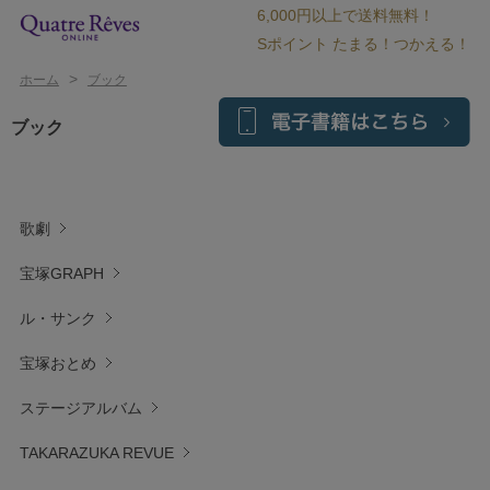
6,000円以上で送料無料！
Sポイント たまる！つかえる！
>
ホーム
ブック
ブック
歌劇
宝塚GRAPH
ル・サンク
宝塚おとめ
ステージアルバム
TAKARAZUKA REVUE