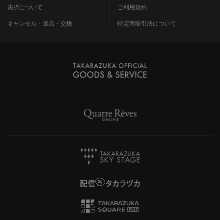
決済について
ご利用規約
キャンセル・返品・交換
特定商取引法について