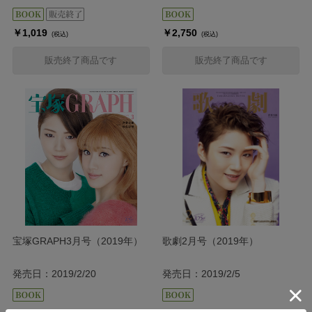
￥1,019
￥2,750
(税込)
(税込)
販売終了商品です
販売終了商品です
宝塚GRAPH3月号（2019年）
歌劇2月号（2019年）
発売日：2019/2/20
発売日：2019/2/5