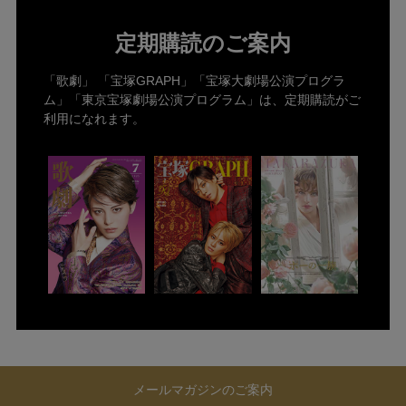
定期購読のご案内
「歌劇」 「宝塚GRAPH」「宝塚大劇場公演プログラ
ム」「東京宝塚劇場公演プログラム」は、定期購読がご
利用になれます。
メールマガジンのご案内