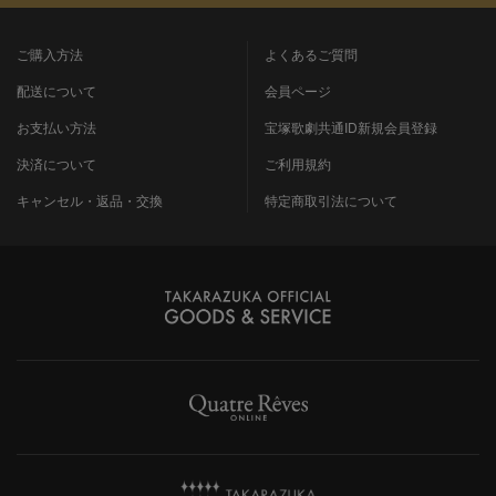
ご購入方法
よくあるご質問
配送について
会員ページ
お支払い方法
宝塚歌劇共通ID新規会員登録
決済について
ご利用規約
キャンセル・返品・交換
特定商取引法について