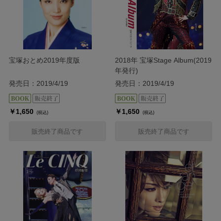
宝塚おとめ2019年度版
2018年 宝塚Stage Album(2019
年発行)
発売日：2019/4/19
発売日：2019/4/19
￥1,650
￥1,650
(税込)
(税込)
販売終了商品です
販売終了商品です