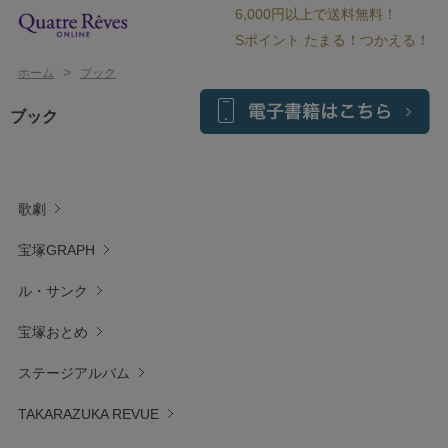
6,000円以上で送料無料！
Sポイント たまる！つかえる！
>
ホーム
ブック
ブック
歌劇
宝塚GRAPH
ル・サンク
宝塚おとめ
ステージアルバム
TAKARAZUKA REVUE