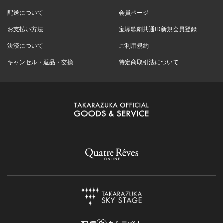
配送について
会員ページ
お支払い方法
宝塚歌劇共通ID新規会員登録
決済について
ご利用規約
キャンセル・返品・交換
特定商取引法について