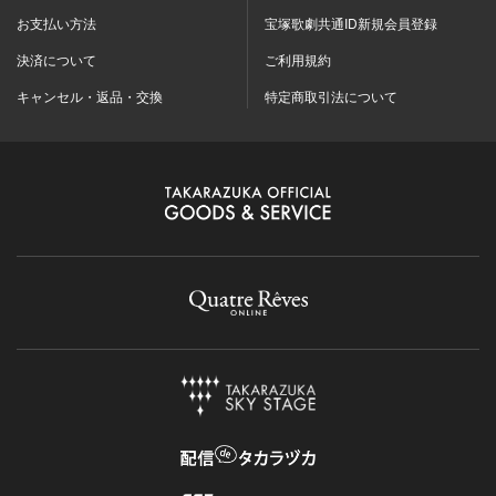
お支払い方法
宝塚歌劇共通ID新規会員登録
決済について
ご利用規約
キャンセル・返品・交換
特定商取引法について