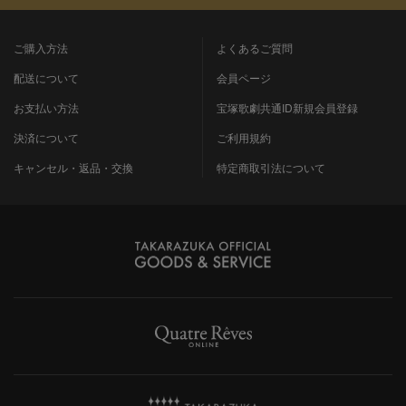
ご購入方法
よくあるご質問
配送について
会員ページ
お支払い方法
宝塚歌劇共通ID新規会員登録
決済について
ご利用規約
キャンセル・返品・交換
特定商取引法について