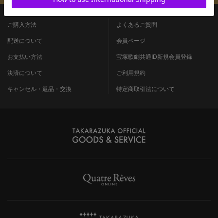
ご購入方法
よくあるご質問
配送について
会員ページ
お支払い方法
宝塚歌劇共通ID新規会員登録
決済について
ご利用規約
キャンセル・返品・交換
特定商取引法について